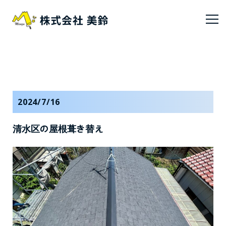
2024/7/16
清水区の屋根葺き替え