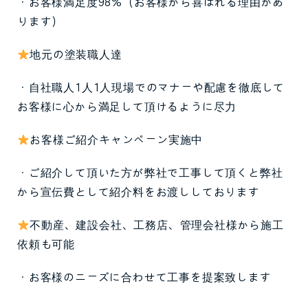
・お客様満足度98%（お客様から喜ばれる理由があ
ります）
地元の塗装職人達
・自社職人1人1人現場でのマナーや配慮を徹底して
お客様に心から満足して頂けるように尽力
お客様ご紹介キャンペーン実施中
・ご紹介して頂いた方が弊社で工事して頂くと弊社
から宣伝費として紹介料をお渡ししております
不動産、建設会社、工務店、管理会社様から施工
依頼も可能
・お客様のニーズに合わせて工事を提案致します