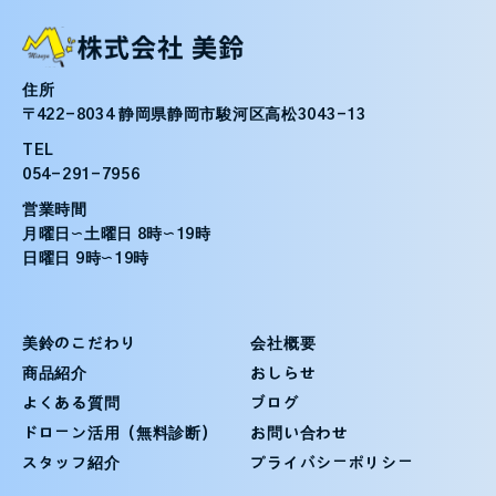
住所
〒422-8034 静岡県静岡市駿河区高松3043-13
TEL
054-291-7956
営業時間
月曜日〜土曜日 8時〜19時
日曜日 9時〜19時
美鈴のこだわり
会社概要
商品紹介
おしらせ
よくある質問
ブログ
ドローン活用（無料診断）
お問い合わせ
スタッフ紹介
プライバシーポリシー