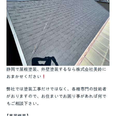
静岡で屋根塗装、外壁塗装するなら株式会社美鈴に
おまかせください
弊社では塗装工事だけではなく、各種専門の技術者
がおりますので、お住まいでお困り事があれば何で
もご相談下さい。