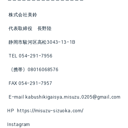
ーーーーーーーーーーーーーーーー
株式会社美鈴
代表取締役 長野陸
静岡市駿河区高松3043-13-1B
TEL 054-291-7956
（携帯）08016068576
FAX 054-291-7957
E-mail kabushikigaisya.misuzu.0205@gmail.com
HP https://misuzu-sizuoka.com/
Instagram