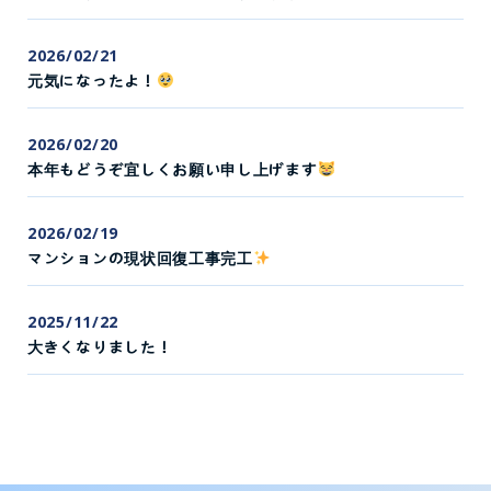
2026/02/21
元気になったよ！
2026/02/20
本年もどうぞ宜しくお願い申し上げます
2026/02/19
マンションの現状回復工事完工
2025/11/22
大きくなりました！