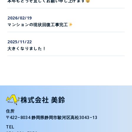
本年もどうぞ宜しくお願い申し上げます
2026/02/19
マンションの現状回復工事完工
2025/11/22
大きくなりました！
住所
〒422-8034 静岡県静岡市駿河区高松3043-13
TEL