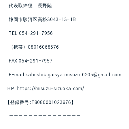
代表取締役 長野陸
静岡市駿河区高松3043-13-1B
TEL 054-291-7956
（携帯）08016068576
FAX 054-291-7957
E-mail kabushikigaisya.misuzu.0205@gmail.com
HP https://misuzu-sizuoka.com/
【登録番号:T8080001023976】
ーーーーーーーーーーーーーーー