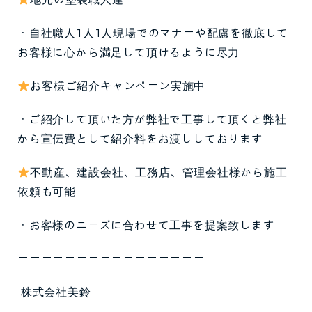
地元の塗装職人達
・自社職人1人1人現場でのマナーや配慮を徹底して
お客様に心から満足して頂けるように尽力
お客様ご紹介キャンペーン実施中
・ご紹介して頂いた方が弊社で工事して頂くと弊社
から宣伝費として紹介料をお渡ししております
不動産、建設会社、工務店、管理会社様から施工
依頼も可能
・お客様のニーズに合わせて工事を提案致します
ーーーーーーーーーーーーーーーー
株式会社美鈴