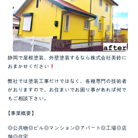
静岡で屋根塗装、外壁塗装するなら株式会社美鈴に
おまかせください
弊社では塗装工事だけではなく、各種専門の技術者
がおりますので、お住まいでお困り事があれば何で
もご相談下さい。
【事業概要】
◎公共物◎ビル◎マンション◎アパート◎工場◎店
舗◎住宅