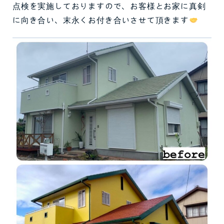
点検を実施しておりますので、お客様とお家に真剣
に向き合い、末永くお付き合いさせて頂きます