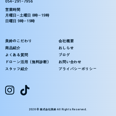
054-291-7956
営業時間
月曜日〜土曜日 8時〜19時
日曜日 9時〜19時
美鈴のこだわり
会社概要
商品紹介
おしらせ
よくある質問
ブログ
ドローン活用（無料診断）
お問い合わせ
スタッフ紹介
プライバシーポリシー
2026 © 株式会社美鈴 All Rights Reserved.