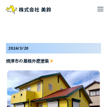
2024/3/20
焼津市の屋根外壁塗装