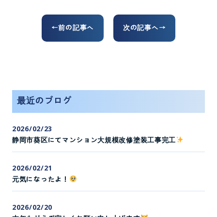
←前の記事へ
次の記事へ→
最近のブログ
2026/02/23
静岡市葵区にてマンション大規模改修塗装工事完工
2026/02/21
元気になったよ！
2026/02/20