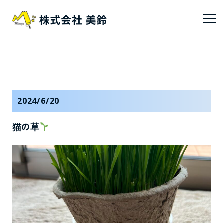
2024/6/20
猫の草