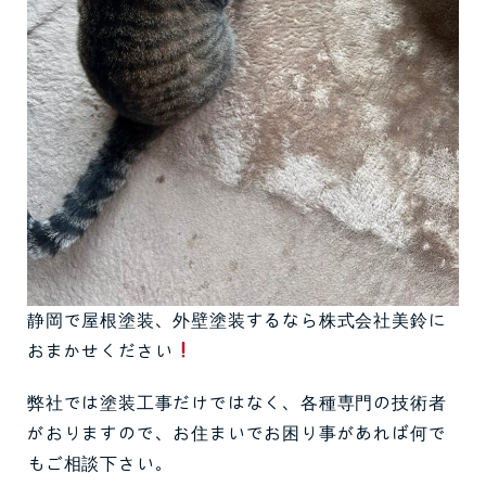
静岡で屋根塗装、外壁塗装するなら株式会社美鈴に
おまかせください
弊社では塗装工事だけではなく、各種専門の技術者
がおりますので、お住まいでお困り事があれば何で
もご相談下さい。