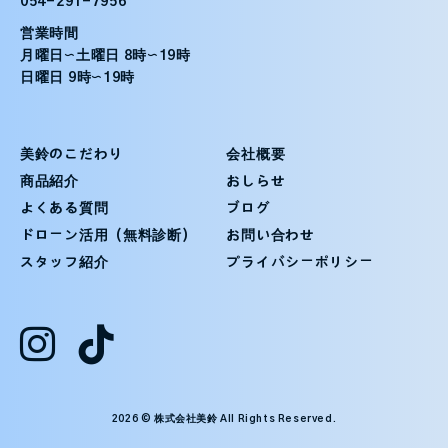
054-291-7956
営業時間
月曜日〜土曜日 8時〜19時
日曜日 9時〜19時
美鈴のこだわり
会社概要
商品紹介
おしらせ
よくある質問
ブログ
ドローン活用（無料診断）
お問い合わせ
スタッフ紹介
プライバシーポリシー
2026 © 株式会社美鈴 All Rights Reserved.