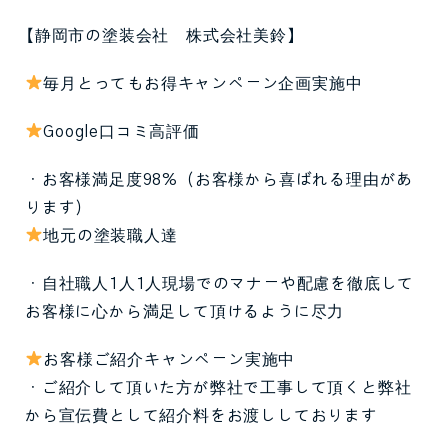
【静岡市の塗装会社 株式会社美鈴】
毎月とってもお得キャンペーン企画実施中
Google口コミ高評価
・お客様満足度98%（お客様から喜ばれる理由があ
ります）
地元の塗装職人達
・自社職人1人1人現場でのマナーや配慮を徹底して
お客様に心から満足して頂けるように尽力
お客様ご紹介キャンペーン実施中
・ご紹介して頂いた方が弊社で工事して頂くと弊社
から宣伝費として紹介料をお渡ししております