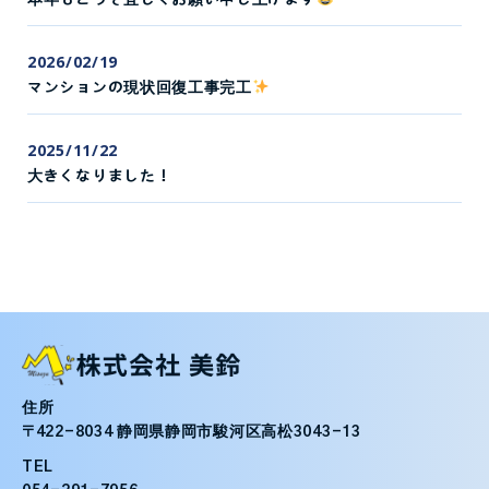
2026/02/19
マンションの現状回復工事完工
2025/11/22
大きくなりました！
住所
〒422-8034 静岡県静岡市駿河区高松3043-13
TEL