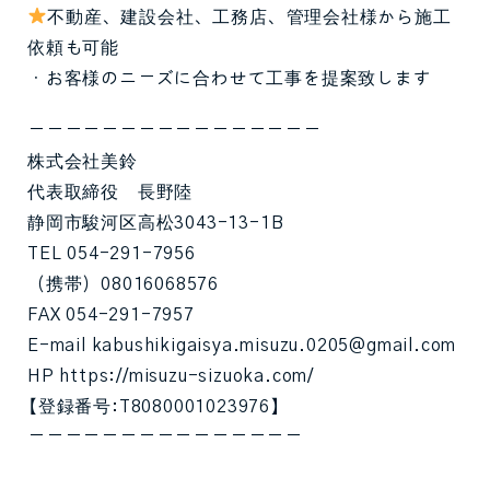
不動産、建設会社、工務店、管理会社様から施工
依頼も可能
・お客様のニーズに合わせて工事を提案致します
ーーーーーーーーーーーーーーーー
株式会社美鈴
代表取締役 長野陸
静岡市駿河区高松3043-13-1B
TEL 054-291-7956
（携帯）08016068576
FAX 054-291-7957
E-mail kabushikigaisya.misuzu.0205@gmail.com
HP https://misuzu-sizuoka.com/
【登録番号:T8080001023976】
ーーーーーーーーーーーーーーー