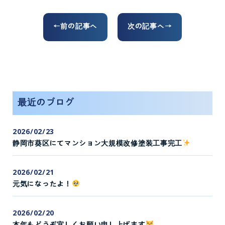
←前の記事へ
次の記事へ→
最近のブログ
2026/02/23
静岡市葵区にてマンション大規模改修塗装工事完工
2026/02/21
元気になったよ！
2026/02/20
本年もどうぞ宜しくお願い申し上げます