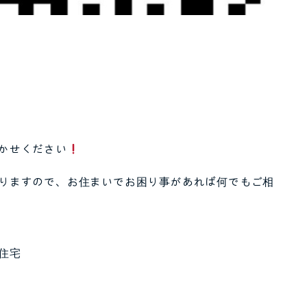
かせください
りますので、お住まいでお困り事があれば何でもご相
住宅