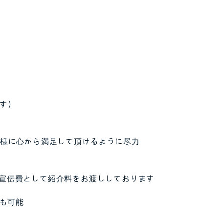
す）
客様に心から満足して頂けるように尽力
宣伝費として紹介料をお渡ししております
も可能