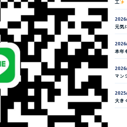
工
2026
元気
2026
本年
2026
マン
2025
大き