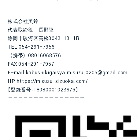
ーーーーーーーーーーーーーーーー
株式会社美鈴
代表取締役 長野陸
静岡市駿河区高松3043-13-1B
TEL 054-291-7956
（携帯）08016068576
FAX 054-291-7957
E-mail kabushikigaisya.misuzu.0205@gmail.com
HP https://misuzu-sizuoka.com/
【登録番号:T8080001023976】
ーーーーーーーーーーーーーーー