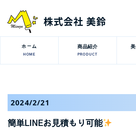
ホーム
商品紹介
美
HOME
PRODUCT
2024/2/21
簡単LINEお見積もり可能