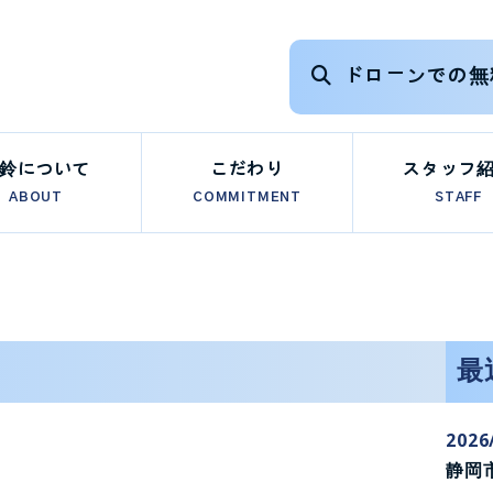
ドローンでの無
鈴について
こだわり
スタッフ
ABOUT
COMMITMENT
STAFF
最
2026
静岡