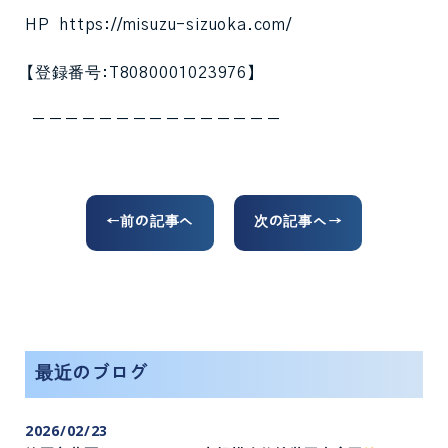
HP https://misuzu-sizuoka.com/
【登録番号:T8080001023976】
ーーーーーーーーーーーーーーー
←前の記事へ
次の記事へ→
最近のブログ
2026/02/23