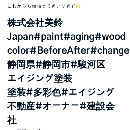
これからも頑張ってまいります
株式会社美鈴
Japan#paint#aging#wood
color#BeforeAfter#chang
静岡県#静岡市#駿河区
エイジング塗装
塗装#多彩色#エイジング
不動産#オーナー#建設会
社