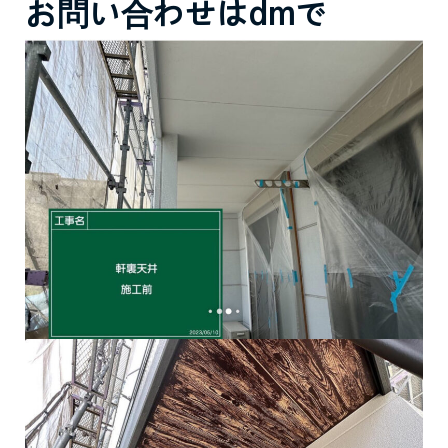
お問い合わせはdmで