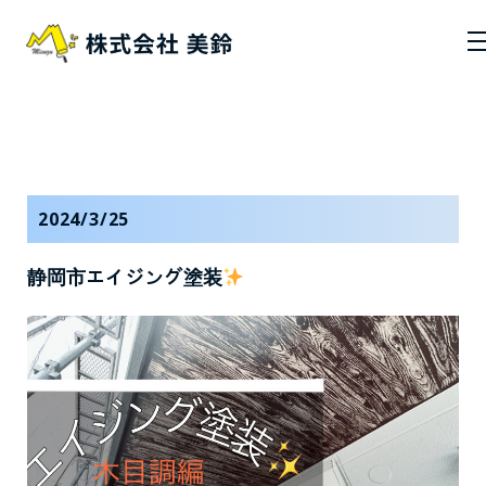
2024/3/25
静岡市エイジング塗装