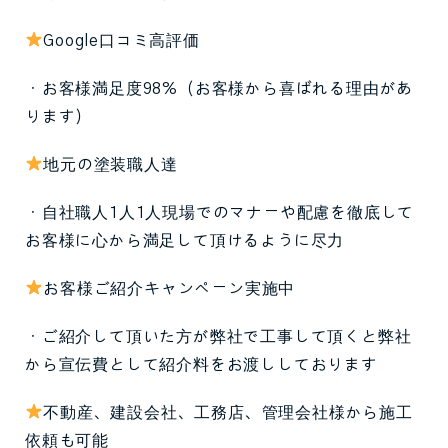
Google口コミ高評価
・お客様満足度98%（お客様から喜ばれる理由があ
ります）
地元の塗装職人達
・自社職人1人1人現場でのマナーや配慮を徹底して
お客様に心から満足して頂けるように尽力
お客様ご紹介キャンペーン実施中
・ご紹介して頂いた方が弊社で工事して頂くと弊社
から宣伝費として紹介料をお渡ししております
不動産、建設会社、工務店、管理会社様から施工
依頼も可能