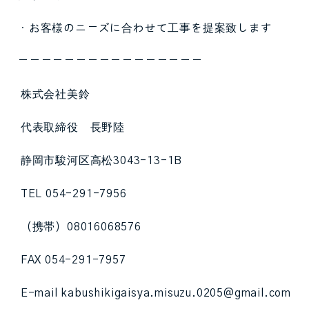
・お客様のニーズに合わせて工事を提案致します
ーーーーーーーーーーーーーーーー
株式会社美鈴
代表取締役 長野陸
静岡市駿河区高松3043-13-1B
TEL 054-291-7956
（携帯）08016068576
FAX 054-291-7957
E-mail kabushikigaisya.misuzu.0205@gmail.com