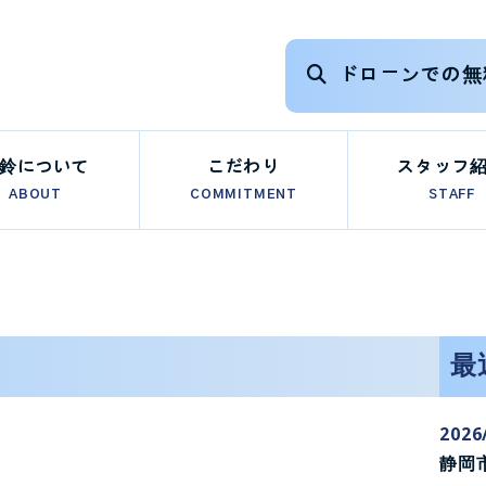
ドローンでの無
鈴について
こだわり
スタッフ
ABOUT
COMMITMENT
STAFF
最
2026
静岡