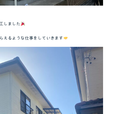
工しました
らえるような仕事をしていきます