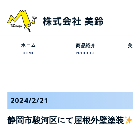
ホーム
商品紹介
美
HOME
PRODUCT
2024/2/21
静岡市駿河区にて屋根外壁塗装