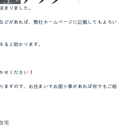
決まりました。
などがあれば、弊社ホームページに記載してもよろい
えると助かります。
かせください
りますので、お住まいでお困り事があれば何でもご相
住宅