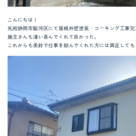
こんにちは！
先程静岡市駿河区にて屋根外壁塗装・コーキング工事完
施主さんも凄い喜んでくれて良かった。
これからも美鈴で仕事を頼んでくれた方には満足しても