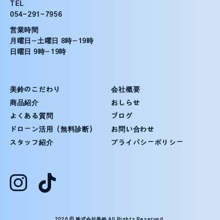
TEL
054-291-7956
営業時間
月曜日〜土曜日 8時〜19時
日曜日 9時〜19時
美鈴のこだわり
会社概要
商品紹介
おしらせ
よくある質問
ブログ
ドローン活用（無料診断）
お問い合わせ
スタッフ紹介
プライバシーポリシー
2026 © 株式会社美鈴 All Rights Reserved.