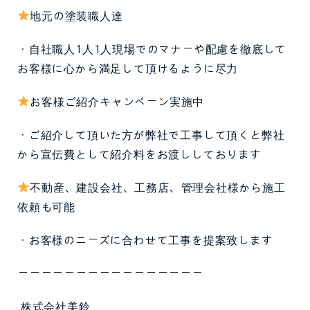
地元の塗装職人達
・自社職人1人1人現場でのマナーや配慮を徹底して
お客様に心から満足して頂けるように尽力
お客様ご紹介キャンペーン実施中
・ご紹介して頂いた方が弊社で工事して頂くと弊社
から宣伝費として紹介料をお渡ししております
不動産、建設会社、工務店、管理会社様から施工
依頼も可能
・お客様のニーズに合わせて工事を提案致します
ーーーーーーーーーーーーーーーー
株式会社美鈴