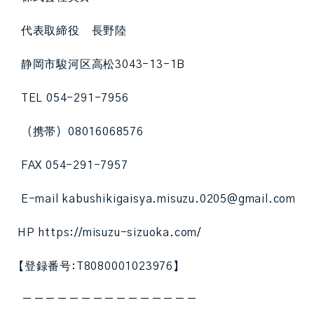
代表取締役 長野陸
静岡市駿河区高松3043-13-1B
TEL 054-291-7956
（携帯）08016068576
FAX 054-291-7957
E-mail kabushikigaisya.misuzu.0205@gmail.com
HP https://misuzu-sizuoka.com/
【登録番号:T8080001023976】
ーーーーーーーーーーーーーーー