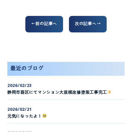
←前の記事へ
次の記事へ→
最近のブログ
2026/02/23
静岡市葵区にてマンション大規模改修塗装工事完工
2026/02/21
元気になったよ！