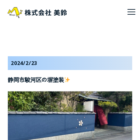
2024/2/23
静岡市駿河区の塀塗装