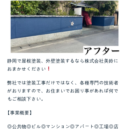
静岡で屋根塗装、外壁塗装するなら株式会社美鈴に
おまかせください
弊社では塗装工事だけではなく、各種専門の技術者
がおりますので、お住まいでお困り事があれば何で
もご相談下さい。
【事業概要】
◎公共物◎ビル◎マンション◎アパート◎工場◎店