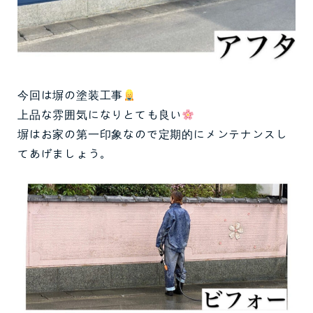
今回は塀の塗装工事
上品な雰囲気になりとても良い
塀はお家の第一印象なので定期的にメンテナンスし
てあげましょう。