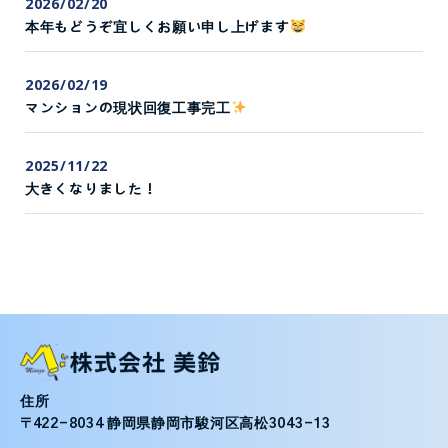
2026/02/20
本年もどうぞ宜しくお願い申し上げます
2026/02/19
マンションの現状回復工事完工
2025/11/22
大きくなりました！
住所
〒422-8034 静岡県静岡市駿河区高松3043-13