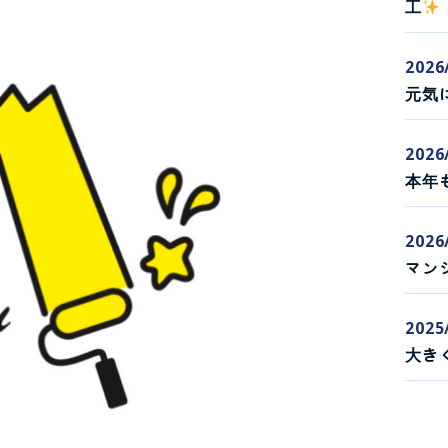
工
2026
元気
2026
本年
2026
マン
2025
大き