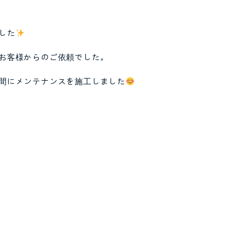
した
お客様からのご依頼でした。
間にメンテナンスを施工しました