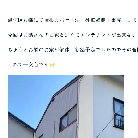
駿河区八幡にて屋根カバー工法・外壁塗装工事完工しま
今回はお隣さんのお家と近くてメンテナンスが出来ない
ちょうどお隣のお家が解体、新築予定でしたのでその合
これで一安心です