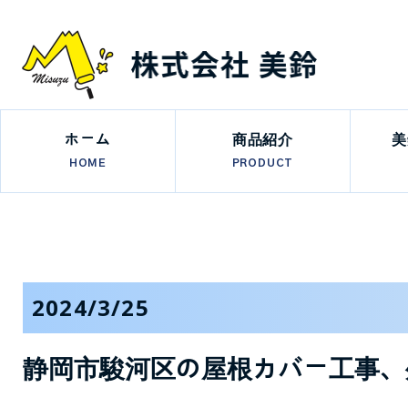
ホーム
商品紹介
美
HOME
PRODUCT
2024/3/25
静岡市駿河区の屋根カバー工事、