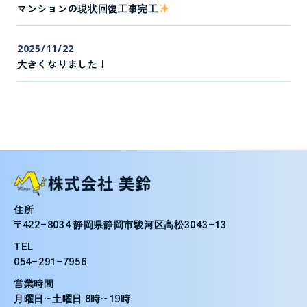
マンションの現状回復工事完工
2025/11/22
大きくなりました！
住所
〒422-8034 静岡県静岡市駿河区高松3043-13
TEL
054-291-7956
営業時間
月曜日〜土曜日 8時〜19時