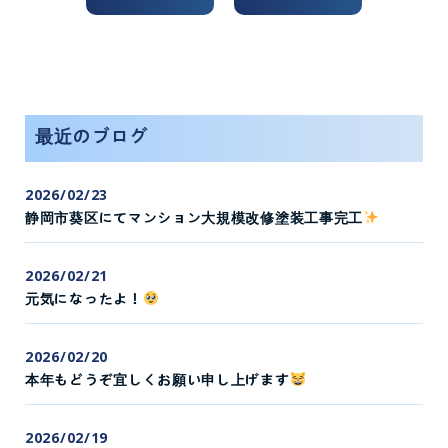
最近のブログ
2026/02/23
静岡市葵区にてマンション大規模改修塗装工事完工
2026/02/21
元気になったよ！
2026/02/20
本年もどうぞ宜しくお願い申し上げます
2026/02/19