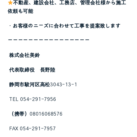
不動産、建設会社、工務店、管理会社様から施工
依頼も可能
・お客様のニーズに合わせて工事を提案致します
ーーーーーーーーーーーーーーーー
株式会社美鈴
代表取締役 長野陸
静岡市駿河区高松
3043-13-1
TEL 054-291-7956
（携帯）
08016068576
FAX 054-291-7957