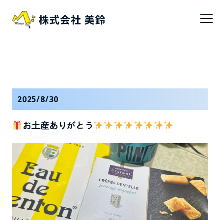
2025/8/30
お土産ありがとう